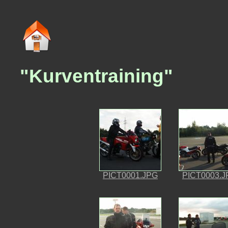
"Kurventraining"
PICT0001.JPG
PICT0003.J